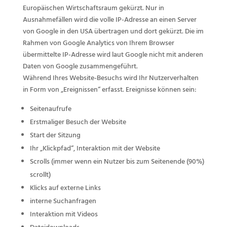
Europäischen Wirtschaftsraum gekürzt. Nur in
Ausnahmefällen wird die volle IP-Adresse an einen Server
von Google in den USA übertragen und dort gekürzt. Die im
Rahmen von Google Analytics von Ihrem Browser
übermittelte IP-Adresse wird laut Google nicht mit anderen
Daten von Google zusammengeführt.
Während Ihres Website-Besuchs wird Ihr Nutzerverhalten
in Form von „Ereignissen“ erfasst. Ereignisse können sein:
Seitenaufrufe
Erstmaliger Besuch der Website
Start der Sitzung
Ihr „Klickpfad“, Interaktion mit der Website
Scrolls (immer wenn ein Nutzer bis zum Seitenende (90%)
scrollt)
Klicks auf externe Links
interne Suchanfragen
Interaktion mit Videos