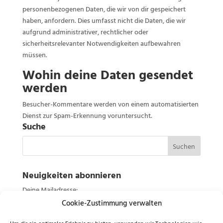
personenbezogenen Daten, die wir von dir gespeichert
haben, anfordern. Dies umfasst nicht die Daten, die wir
aufgrund administrativer, rechtlicher oder
sicherheitsrelevanter Notwendigkeiten aufbewahren
müssen.
Wohin deine Daten gesendet
werden
Besucher-Kommentare werden von einem automatisierten
Dienst zur Spam-Erkennung voruntersucht.
Suche
Neuigkeiten abonnieren
Deine Mailadresse:
Cookie-Zustimmung verwalten
E-Mail*