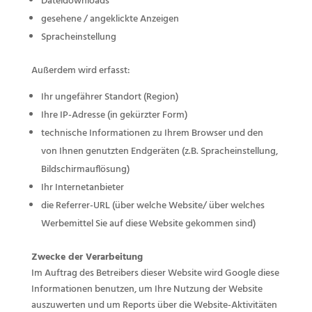
Dateidownloads
gesehene / angeklickte Anzeigen
Spracheinstellung
Außerdem wird erfasst:
Ihr ungefährer Standort (Region)
Ihre IP-Adresse (in gekürzter Form)
technische Informationen zu Ihrem Browser und den
von Ihnen genutzten Endgeräten (z.B. Spracheinstellung,
Bildschirmauflösung)
Ihr Internetanbieter
die Referrer-URL (über welche Website/ über welches
Werbemittel Sie auf diese Website gekommen sind)
Zwecke der Verarbeitung
Im Auftrag des Betreibers dieser Website wird Google diese
Informationen benutzen, um Ihre Nutzung der Website
auszuwerten und um Reports über die Website-Aktivitäten