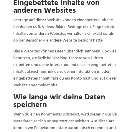
Eingebettete Inhalte von
anderen Websites
Beiträge auf dieser Website können eingebettete Inhalte
beinhalten (z. B. Videos, Bilder, Beiträge etc.). Eingebettete
Inhalte von anderen Websites verhalten sich exakt so, als
ob der Besucher die andere Website besucht hätte.
Diese Websites können Daten über dich sammeln, Cookies
benutzen, zusätzliche Tracking-Dienste von Dritten
einbetten und deine Interaktion mit diesem eingebetteten
Inhalt aufzeichnen, inklusive deiner Interaktion mit dem
eingebetteten Inhalt, falls du ein Konto hast und auf dieser
Website angemeldet bist.
Wie lange wir deine Daten
speichern
Wenn du einen Kommentar schreibst, wird dieser inklusive
Metadaten zeitlich unbegrenzt gespeichert. Auf diese Art
können wir Folgekommentare automatisch erkennen und