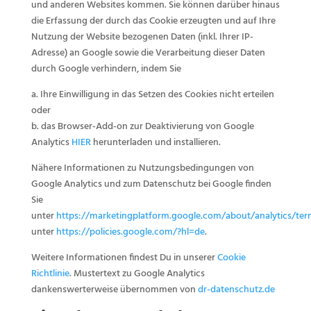
und anderen Websites kommen. Sie können darüber hinaus
die Erfassung der durch das Cookie erzeugten und auf Ihre
Nutzung der Website bezogenen Daten (inkl. Ihrer IP-
Adresse) an Google sowie die Verarbeitung dieser Daten
durch Google verhindern, indem Sie
a. Ihre Einwilligung in das Setzen des Cookies nicht erteilen
oder
b. das Browser-Add-on zur Deaktivierung von Google
Analytics
HIER
herunterladen und installieren.
Nähere Informationen zu Nutzungsbedingungen von
Google Analytics und zum Datenschutz bei Google finden
Sie
unter
https://marketingplatform.google.com/about/analytics/te
unter
https://policies.google.com/?hl=de
.
Weitere Informationen findest Du in unserer
Cookie
Richtlinie
. Mustertext zu Google Analytics
dankenswerterweise übernommen von
dr-datenschutz.de