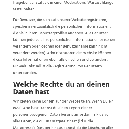
freigeben, anstatt sie in einer Moderations-Warteschlange
festzuhalten.
Für Benutzer, die sich auf unserer Website registrieren,
speichern wir zusätzlich die persönlichen Informationen,
die sie in ihren Benutzerprofilen angeben. Alle Benutzer
können jederzeit ihre persönlichen Informationen einsehen,
verändern oder löschen (der Benutzername kann nicht
verändert werden). Administratoren der Website können
diese Informationen ebenfalls einsehen und verändern.
Hinweis: Aktuell ist die Registrierung von Benutzern
unterbunden.
Welche Rechte du an deinen
Daten hast
Wir bieten keine Konten auf der Webseite an. Wenn Du ein
eMail Abo hast, kannst du einen Export deiner
personenbezogenen Daten bei uns anfordern, inklusive
aller Daten, die du uns mitgeteilt hast (i.d.R. die
Mailadresse). Darüber hinaus kannst du die Löschung aller