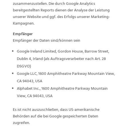
zusammenzustellen. Die durch Google Analytics
bereitgestellten Reports dienen der Analyse der Leistung
unserer Website und ggf. des Erfolgs unserer Marketing-
Kampagnen.
Empfänger
Empfänger der Daten sind/können sein
Google Ireland Limited, Gordon House, Barrow Street,
Dublin 4, Irland (als Auftragsverarbeiter nach Art. 28
DSGVO)
Google LLC, 1600 Amphitheatre Parkway Mountain View,
CA 94043, USA
Alphabet Inc., 1600 Amphitheatre Parkway Mountain
View, CA 94043, USA
Es ist nicht auszuschließen, dass US-amerikanische
Behörden auf die bei Google gespeicherten Daten
zugreifen.