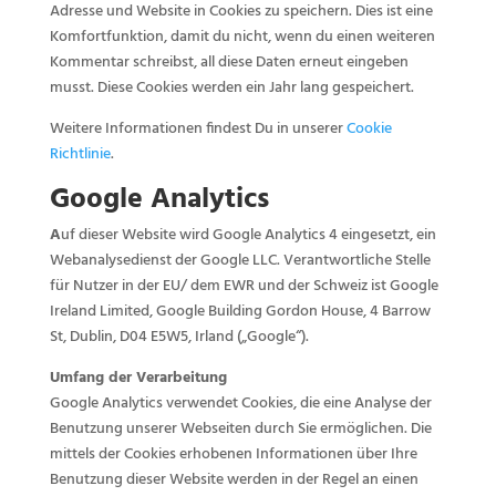
Adresse und Website in Cookies zu speichern. Dies ist eine
Komfortfunktion, damit du nicht, wenn du einen weiteren
Kommentar schreibst, all diese Daten erneut eingeben
musst. Diese Cookies werden ein Jahr lang gespeichert.
Weitere Informationen findest Du in unserer
Cookie
Richtlinie
.
Google Analytics
A
uf dieser Website wird Google Analytics 4 eingesetzt, ein
Webanalysedienst der Google LLC. Verantwortliche Stelle
für Nutzer in der EU/ dem EWR und der Schweiz ist Google
Ireland Limited, Google Building Gordon House, 4 Barrow
St, Dublin, D04 E5W5, Irland („Google“).
Umfang der Verarbeitung
Google Analytics verwendet Cookies, die eine Analyse der
Benutzung unserer Webseiten durch Sie ermöglichen. Die
mittels der Cookies erhobenen Informationen über Ihre
Benutzung dieser Website werden in der Regel an einen