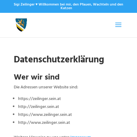
Sigi Zeilinger ♥ Willkommen bei mir, den Pfauen, Wachteln und den
Katzen
Datenschutzerklärung
Wer wir sind
Die Adressen unserer Website sind:
https://zeilinger.sein.at
http://zeilinger.sein.at
https://www.zeilinger.sein.at
http://www.zeilinger.sein.at