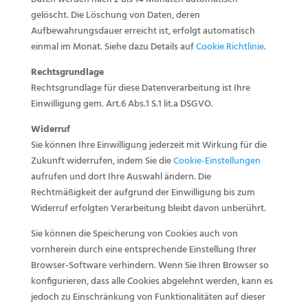
gelöscht. Die Löschung von Daten, deren
Aufbewahrungsdauer erreicht ist, erfolgt automatisch
einmal im Monat. Siehe dazu Details auf
Cookie Richtlinie
.
Rechtsgrundlage
Rechtsgrundlage für diese Datenverarbeitung ist Ihre
Einwilligung gem. Art.6 Abs.1 S.1 lit.a DSGVO.
Widerruf
Sie können Ihre Einwilligung jederzeit mit Wirkung für die
Zukunft widerrufen, indem Sie die
Cookie-Einstellungen
aufrufen und dort Ihre Auswahl ändern. Die
Rechtmäßigkeit der aufgrund der Einwilligung bis zum
Widerruf erfolgten Verarbeitung bleibt davon unberührt.
Sie können die Speicherung von Cookies auch von
vornherein durch eine entsprechende Einstellung Ihrer
Browser-Software verhindern. Wenn Sie Ihren Browser so
konfigurieren, dass alle Cookies abgelehnt werden, kann es
jedoch zu Einschränkung von Funktionalitäten auf dieser