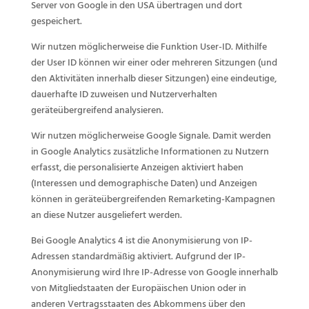
Server von Google in den USA übertragen und dort
gespeichert.
Wir nutzen möglicherweise die Funktion User-ID. Mithilfe
der User ID können wir einer oder mehreren Sitzungen (und
den Aktivitäten innerhalb dieser Sitzungen) eine eindeutige,
dauerhafte ID zuweisen und Nutzerverhalten
geräteübergreifend analysieren.
Wir nutzen möglicherweise Google Signale. Damit werden
in Google Analytics zusätzliche Informationen zu Nutzern
erfasst, die personalisierte Anzeigen aktiviert haben
(Interessen und demographische Daten) und Anzeigen
können in geräteübergreifenden Remarketing-Kampagnen
an diese Nutzer ausgeliefert werden.
Bei Google Analytics 4 ist die Anonymisierung von IP-
Adressen standardmäßig aktiviert. Aufgrund der IP-
Anonymisierung wird Ihre IP-Adresse von Google innerhalb
von Mitgliedstaaten der Europäischen Union oder in
anderen Vertragsstaaten des Abkommens über den