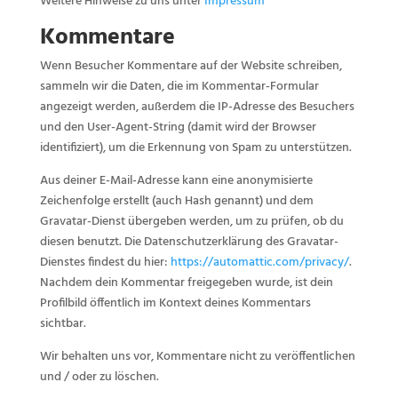
Weitere Hinweise zu uns unter
Impressum
Kommentare
Wenn Besucher Kommentare auf der Website schreiben,
sammeln wir die Daten, die im Kommentar-Formular
angezeigt werden, außerdem die IP-Adresse des Besuchers
und den User-Agent-String (damit wird der Browser
identifiziert), um die Erkennung von Spam zu unterstützen.
Aus deiner E-Mail-Adresse kann eine anonymisierte
Zeichenfolge erstellt (auch Hash genannt) und dem
Gravatar-Dienst übergeben werden, um zu prüfen, ob du
diesen benutzt. Die Datenschutzerklärung des Gravatar-
Dienstes findest du hier:
https://automattic.com/privacy/
.
Nachdem dein Kommentar freigegeben wurde, ist dein
Profilbild öffentlich im Kontext deines Kommentars
sichtbar.
Wir behalten uns vor, Kommentare nicht zu veröffentlichen
und / oder zu löschen.