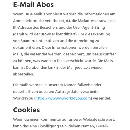
E-Mail Abos
Wenn Du e-Mails abonnierst werden die Informationen am
Anmeldeformular verarbeitet, d.i. die Mailadresse sowie die
IP-Adresse des Besuchers und der User-Agent-String
(damit wird der Browser identifiziert), um die Erkennung
von Spam zu unterstützen und die Anmeldung zu
dokumentieren. Diese Informationen werden bei allen
Mails, die versendet werden, gespeichert, um beauskunften
zu können, was wann an Dich verschickt wurde. Die Mails
kannst Du über den Link in der Mail jederzeit wieder
abbestellen.
Die Mails werden in unserem Namen fallweise oder
dauerhaft von unserem Auftragsdatenverarbeiter
World4You (
https://wwww.world4you.com
) versendet.
Cookies
Wenn du einen Kommentar auf unserer Website schreibst,
kann das eine Einwilligung sein, deinen Namen, E-Mail-