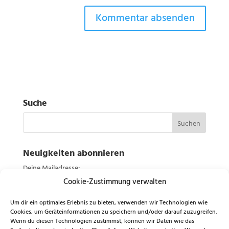
Suche
Neuigkeiten abonnieren
Deine Mailadresse:
Cookie-Zustimmung verwalten
E-Mail*
Um dir ein optimales Erlebnis zu bieten, verwenden wir Technologien wie
Cookies, um Geräteinformationen zu speichern und/oder darauf zuzugreifen.
Wenn du diesen Technologien zustimmst, können wir Daten wie das