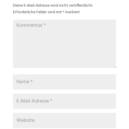
Deine E-Mail-Adresse wird nicht veröffentlicht.
Erforderliche Felder sind mit
*
markiert