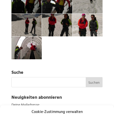
Suche
Neuigkeiten abonnieren
Deine Mailadresse:
Cookie-Zustimmung verwalten